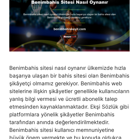
Benimbahis sitesi nasıl oynanır ülkemizde hızla
başarıya ulaşan bir bahis sitesi olan Benimbahis
şikâyetçi olmamız gerekiyor. Benimbahis web
sitelerine ilişkin şikâyetler genellikle kullanıcıların
yanlış bilgi vermesi ve ücretli abonelik talep
etmesinden kaynaklanmaktadır. Ekşi Sözlük gibi
platformlara yönelik şikâyetler Benimbahis
tarafından anında değerlendirilmektedir.
Benimbahis sitesi kullanıcı memnuniyetine
büyük önem vermekte ve bu konuda oldukça