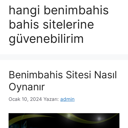
hangi benimbahis
bahis sitelerine
güvenebilirim
Benimbahis Sitesi Nasıl
Oynanır
Ocak 10, 2024
Yazarı:
admin