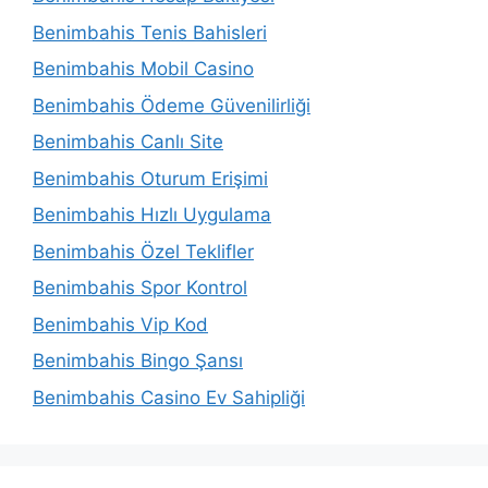
Benimbahis Tenis Bahisleri
Benimbahis Mobil Casino
Benimbahis Ödeme Güvenilirliği
Benimbahis Canlı Site
Benimbahis Oturum Erişimi
Benimbahis Hızlı Uygulama
Benimbahis Özel Teklifler
Benimbahis Spor Kontrol
Benimbahis Vip Kod
Benimbahis Bingo Şansı
Benimbahis Casino Ev Sahipliği