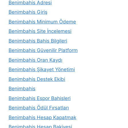
Benimbahis Adresi
Benimbahis Giriş
Benimbahis Minimum Ödeme
Benimbahis Site İncelemesi
Benimbahis Bahis Bilgileri
Benimbahis Güvenilir Platform
Benimbahis Oran Kaydı
Benimbahis Şikayet Yönetimi
Benimbahis Destek Ekibi
Benimbahis
Benimbahis Espor Bahisleri
Benimbahis Ödül Fırsatları
Benimbahis Hesap Kapatmak
Benimbahis Hesap Bakiyesi