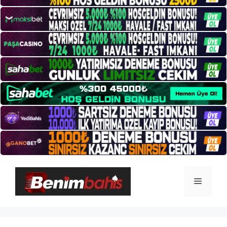
İçeriğe
atla
Menü