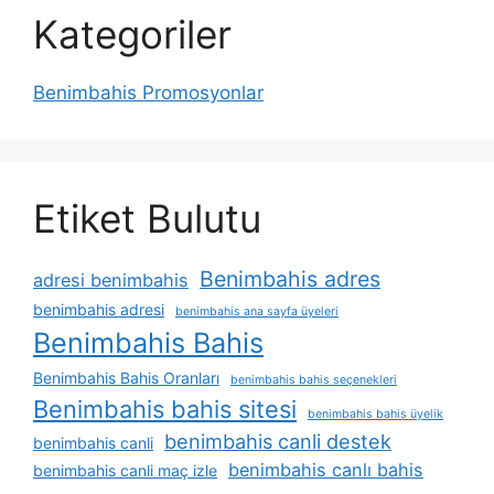
Kategoriler
Benimbahis Promosyonlar
Etiket Bulutu
Benimbahis adres
adresi benimbahis
benimbahis adresi
benimbahis ana sayfa üyeleri
Benimbahis Bahis
Benimbahis Bahis Oranları
benimbahis bahis seçenekleri
Benimbahis bahis sitesi
benimbahis bahis üyelik
benimbahis canli destek
benimbahis canli
benimbahis canlı bahis
benimbahis canli maç izle