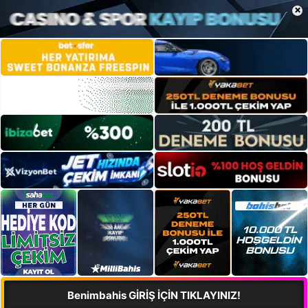
×
Benimbahis GİRİŞ İÇİN TIKLAYINIZ!