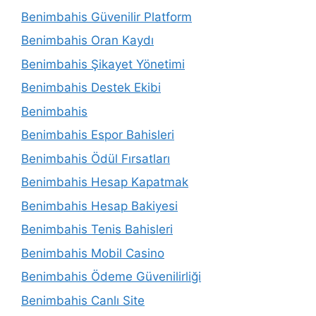
Benimbahis Güvenilir Platform
Benimbahis Oran Kaydı
Benimbahis Şikayet Yönetimi
Benimbahis Destek Ekibi
Benimbahis
Benimbahis Espor Bahisleri
Benimbahis Ödül Fırsatları
Benimbahis Hesap Kapatmak
Benimbahis Hesap Bakiyesi
Benimbahis Tenis Bahisleri
Benimbahis Mobil Casino
Benimbahis Ödeme Güvenilirliği
Benimbahis Canlı Site