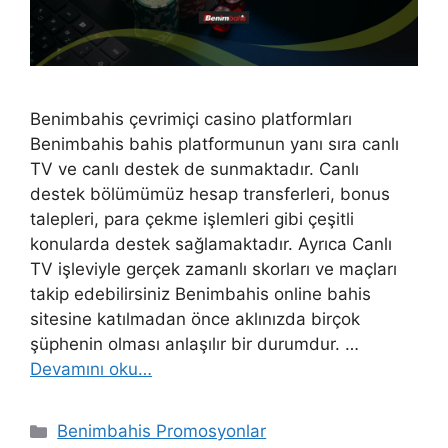
Benimbahis çevrimiçi casino platformları
Benimbahis bahis platformunun yanı sıra canlı
TV ve canlı destek de sunmaktadır. Canlı
destek bölümümüz hesap transferleri, bonus
talepleri, para çekme işlemleri gibi çeşitli
konularda destek sağlamaktadır. Ayrıca Canlı
TV işleviyle gerçek zamanlı skorları ve maçları
takip edebilirsiniz Benimbahis online bahis
sitesine katılmadan önce aklınızda birçok
şüphenin olması anlaşılır bir durumdur. …
Devamını oku…
Kategoriler
Benimbahis Promosyonlar