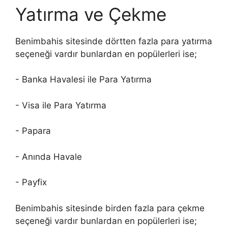
Yatırma ve Çekme
Benimbahis sitesinde dörtten fazla para yatırma
seçeneği vardır bunlardan en popülerleri ise;
- Banka Havalesi ile Para Yatırma
- Visa ile Para Yatırma
- Papara
- Anında Havale
- Payfix
Benimbahis sitesinde birden fazla para çekme
seçeneği vardır bunlardan en popülerleri ise;