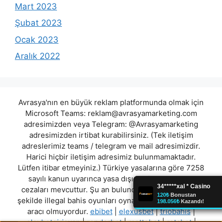
Mart 2023
Şubat 2023
Ocak 2023
Aralık 2022
Avrasya'nın en büyük reklam platformunda olmak için
Microsoft Teams:
reklam@avrasyamarketing.com
adresimizden veya Telegram: @Avrasyamarketing
adresimizden irtibat kurabilirsiniz. (Tek iletişim
adreslerimiz teams / telegram ve mail adresimizdir.
Harici hiçbir iletişim adresimiz bulunmamaktadır.
Lütfen itibar etmeyiniz.) Türkiye yasalarına göre 7258
sayılı kanun uyarınca yasa dışı bahis oynamanın
cezaları mevcuttur. Şu an bulunduğunuz site hiç bir
şekilde illegal bahis oyunları oynatmıyor ve oynamaya
aracı olmuyordur.
ebibet
|
elexusbet
|
triobahis
|