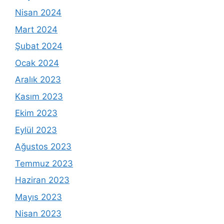
Nisan 2024
Mart 2024
Şubat 2024
Ocak 2024
Aralık 2023
Kasım 2023
Ekim 2023
Eylül 2023
Ağustos 2023
Temmuz 2023
Haziran 2023
Mayıs 2023
Nisan 2023