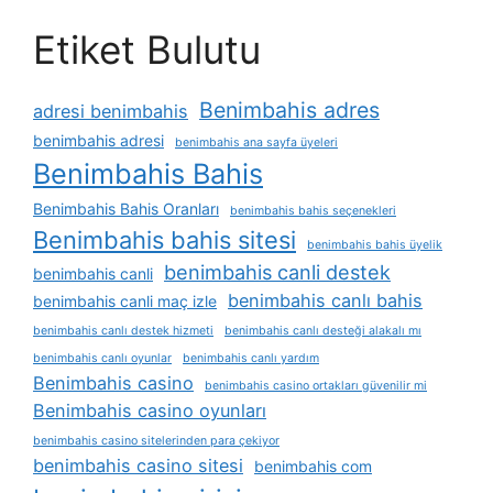
Etiket Bulutu
Benimbahis adres
adresi benimbahis
benimbahis adresi
benimbahis ana sayfa üyeleri
Benimbahis Bahis
Benimbahis Bahis Oranları
benimbahis bahis seçenekleri
Benimbahis bahis sitesi
benimbahis bahis üyelik
benimbahis canli destek
benimbahis canli
benimbahis canlı bahis
benimbahis canli maç izle
benimbahis canlı destek hizmeti
benimbahis canlı desteği alakalı mı
benimbahis canlı oyunlar
benimbahis canlı yardım
Benimbahis casino
benimbahis casino ortakları güvenilir mi
Benimbahis casino oyunları
benimbahis casino sitelerinden para çekiyor
benimbahis casino sitesi
benimbahis com