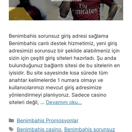
Benimbahis sorunsuz giriş adresi sağlama
Benimbahis canlı destek hizmetimiz, yeni giriş
adresimizi sorunsuz bir şekilde alabilmeniz için
sizin için çeşitli giriş siteleri hazırladı. Şu anda
bulunduğunuz bağlantı sitesi de bu sitelerin en
iyisidir. Bu site sayesinde kısa sürede tüm
anahtar kelimelerde 1 numara olmayı ve
kullanıcılarımızı mevcut giriş adresimize
yönlendirmeyi planlıyoruz. Sadece casino
siteleri değil, …
Devamını oku…
Kategoriler
Benimbahis Promosyonlar
Etiketler
Benimbahis casino
,
Benimbahis sorunsuz