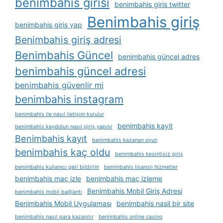
benimbahis girisi
benimbahis giris twitter
Benimbahis giriş
benimbahis giris yap
Benimbahis giriş adresi
Benimbahis Güncel
benimbahis güncel adres
benimbahis güncel adresi
benimbahis güvenlir mi
benimbahis instagram
benimbahis i̇le nasıl i̇letişim kurulur
benimbahis kayit
benimbahis kaydolun nasıl giriş yapılır
Benimbahis kayıt
benimbahis kazanan oyun
benimbahis kaç oldu
benimbahis kesintisiz giriş
benimbahis kullanıcı geri bildirim
benimbahis lisanslı hizmetler
benimbahis maç izle
benimbahis maç izleme
Benimbahis Mobil Giriş Adresi
benimbahis mobil bağlantı
Benimbahis Mobil Uygulaması
benimbahis nasil bir site
benimbahis nasıl para kazanılır
benimbahis online casino