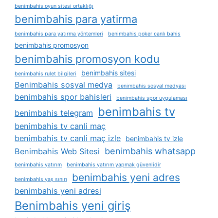
benimbahis oyun sitesi ortaklığı
benimbahis para yatirma
benimbahis para yatırma yöntemleri
benimbahis poker canlı bahis
benimbahis promosyon
benimbahis promosyon kodu
benimbahis sitesi
benimbahis rulet bilgileri
Benimbahis sosyal medya
benimbahis sosyal medyası
benimbahis spor bahisleri
benimbahis spor uygulaması
benimbahis tv
benimbahis telegram
benimbahis tv canli maç
benimbahis tv canli maç izle
benimbahis tv izle
benimbahis whatsapp
Benimbahis Web Sitesi
benimbahis yatırım
benimbahis yatırım yapmak güvenlidir
benimbahis yeni adres
benimbahis yaş sınırı
benimbahis yeni adresi
Benimbahis yeni giriş