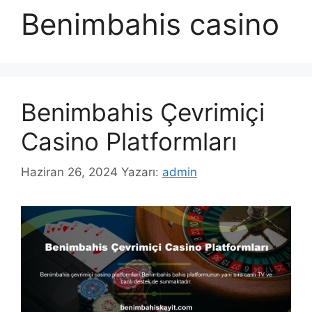
Benimbahis casino
Benimbahis Çevrimiçi
Casino Platformları
Haziran 26, 2024
Yazarı:
admin