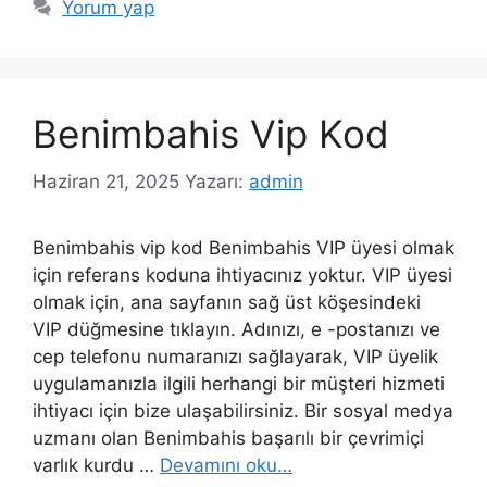
Yorum yap
Benimbahis Vip Kod
Haziran 21, 2025
Yazarı:
admin
Benimbahis vip kod Benimbahis VIP üyesi olmak
için referans koduna ihtiyacınız yoktur. VIP üyesi
olmak için, ana sayfanın sağ üst köşesindeki
VIP düğmesine tıklayın. Adınızı, e -postanızı ve
cep telefonu numaranızı sağlayarak, VIP üyelik
uygulamanızla ilgili herhangi bir müşteri hizmeti
ihtiyacı için bize ulaşabilirsiniz. Bir sosyal medya
uzmanı olan Benimbahis başarılı bir çevrimiçi
varlık kurdu …
Devamını oku…