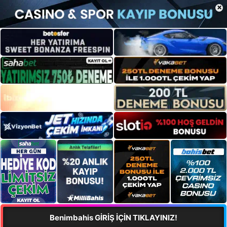
×
Benimbahis GİRİŞ İÇİN TIKLAYINIZ!