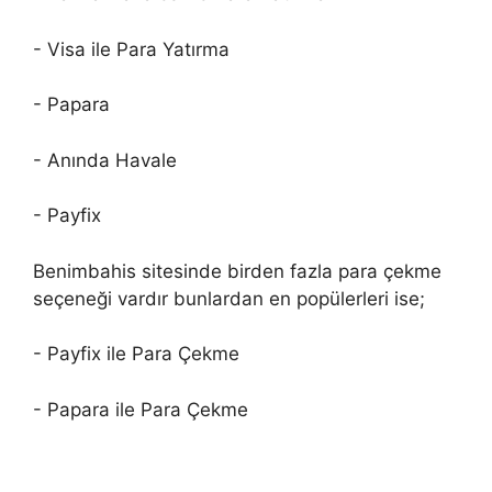
- Visa ile Para Yatırma
- Papara
- Anında Havale
- Payfix
Benimbahis sitesinde birden fazla para çekme
seçeneği vardır bunlardan en popülerleri ise;
- Payfix ile Para Çekme
- Papara ile Para Çekme