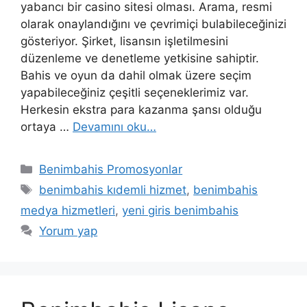
yabancı bir casino sitesi olması. Arama, resmi
olarak onaylandığını ve çevrimiçi bulabileceğinizi
gösteriyor. Şirket, lisansın işletilmesini
düzenleme ve denetleme yetkisine sahiptir.
Bahis ve oyun da dahil olmak üzere seçim
yapabileceğiniz çeşitli seçeneklerimiz var.
Herkesin ekstra para kazanma şansı olduğu
ortaya …
Devamını oku…
Kategoriler
Benimbahis Promosyonlar
Etiketler
benimbahis kıdemli hizmet
,
benimbahis
medya hizmetleri
,
yeni giris benimbahis
Yorum yap