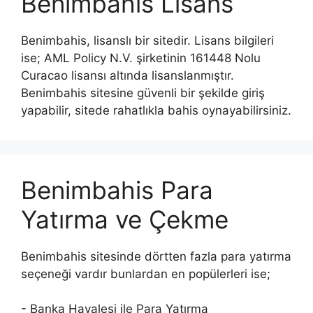
Benimbahis Lisans
Benimbahis, lisanslı bir sitedir. Lisans bilgileri
ise; AML Policy N.V. şirketinin 161448 Nolu
Curacao lisansı altında lisanslanmıştır.
Benimbahis sitesine güvenli bir şekilde giriş
yapabilir, sitede rahatlıkla bahis oynayabilirsiniz.
Benimbahis Para
Yatırma ve Çekme
Benimbahis sitesinde dörtten fazla para yatırma
seçeneği vardır bunlardan en popülerleri ise;
- Banka Havalesi ile Para Yatırma