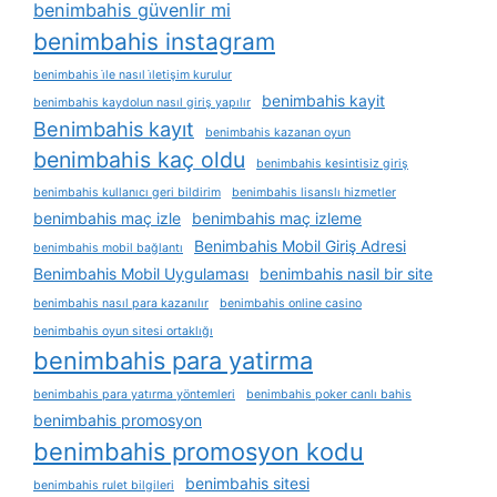
benimbahis güvenlir mi
benimbahis instagram
benimbahis i̇le nasıl i̇letişim kurulur
benimbahis kayit
benimbahis kaydolun nasıl giriş yapılır
Benimbahis kayıt
benimbahis kazanan oyun
benimbahis kaç oldu
benimbahis kesintisiz giriş
benimbahis kullanıcı geri bildirim
benimbahis lisanslı hizmetler
benimbahis maç izle
benimbahis maç izleme
Benimbahis Mobil Giriş Adresi
benimbahis mobil bağlantı
Benimbahis Mobil Uygulaması
benimbahis nasil bir site
benimbahis nasıl para kazanılır
benimbahis online casino
benimbahis oyun sitesi ortaklığı
benimbahis para yatirma
benimbahis para yatırma yöntemleri
benimbahis poker canlı bahis
benimbahis promosyon
benimbahis promosyon kodu
benimbahis sitesi
benimbahis rulet bilgileri