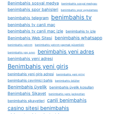
Benimbahis sosyal medya
benimbahis sosyal medyası
benimbahis spor bahisleri
benimbahis spor uygulaması
benimbahis tv
benimbahis telegram
benimbahis tv canli maç
benimbahis tv canli maç izle
benimbahis tv izle
benimbahis whatsapp
Benimbahis Web Sitesi
benimbahis yatırım
benimbahis yatırım yapmak güvenlidir
benimbahis yeni adres
benimbahis yaş sınırı
benimbahis yeni adresi
Benimbahis yeni giriş
benimbahis yeni giriş adresi
benimbahis yeni girişi
benimbahis çevrimiçi bahis
benimbahis ödüller
Benimbahis üyelik
benimbahis üyelik koşulları
Benimbahis Şikayet
benimbahis şans jackpotları
canli benimbahis
benimbahis şikayetleri
casino sitesi benimbahis