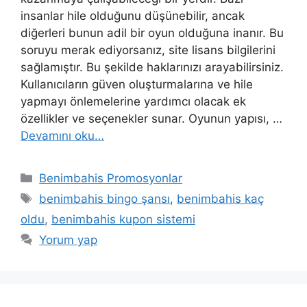
insanlar hile olduğunu düşünebilir, ancak
diğerleri bunun adil bir oyun olduğuna inanır. Bu
soruyu merak ediyorsanız, site lisans bilgilerini
sağlamıştır. Bu şekilde haklarınızı arayabilirsiniz.
Kullanıcıların güven oluşturmalarına ve hile
yapmayı önlemelerine yardımcı olacak ek
özellikler ve seçenekler sunar. Oyunun yapısı, …
Devamını oku…
Kategoriler
Benimbahis Promosyonlar
Etiketler
benimbahis bingo şansı
,
benimbahis kaç
oldu
,
benimbahis kupon sistemi
Yorum yap