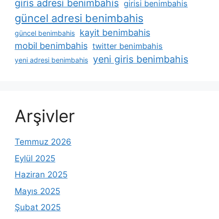
giris adresi benimbahis
girisi benimbahis
güncel adresi benimbahis
kayit benimbahis
güncel benimbahis
mobil benimbahis
twitter benimbahis
yeni giris benimbahis
yeni adresi benimbahis
Arşivler
Temmuz 2026
Eylül 2025
Haziran 2025
Mayıs 2025
Şubat 2025