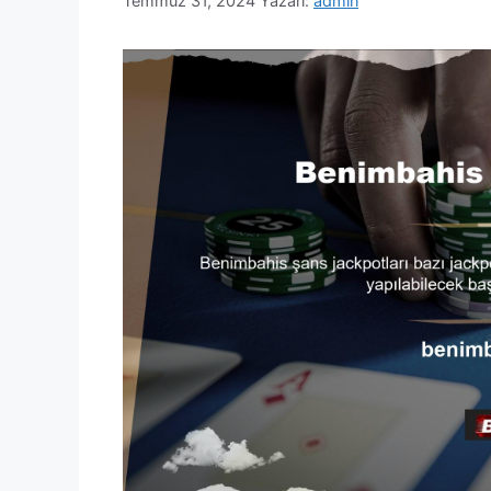
Temmuz 31, 2024
Yazarı:
admin