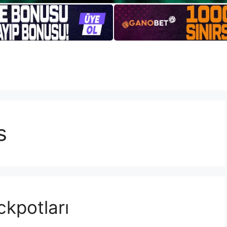
s
kpotları