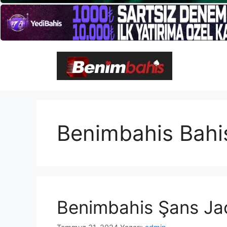
İçeriğe
atla
Benimbahis Bahi
Benimbahis Şans Jac