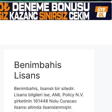
Benimbahis
Lisans
Benimbahis, lisanslı bir sitedir.
Lisans bilgileri ise; AML Policy N.V.
şirketinin 161448 Nolu Curacao
lisansı altında lisanslanmıştır.