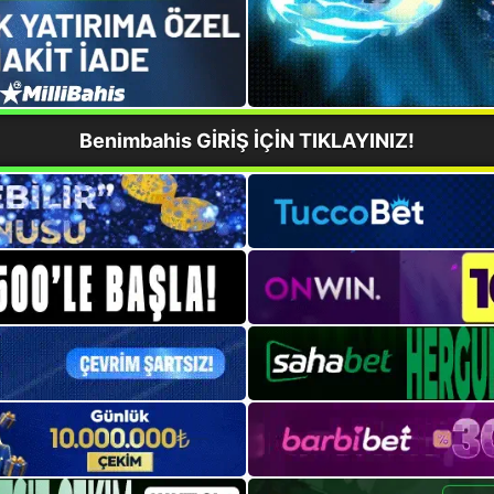
Benimbahis GİRİŞ İÇİN TIKLAYINIZ!