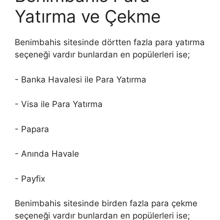
Yatırma ve Çekme
Benimbahis sitesinde dörtten fazla para yatırma
seçeneği vardır bunlardan en popülerleri ise;
- Banka Havalesi ile Para Yatırma
- Visa ile Para Yatırma
- Papara
- Anında Havale
- Payfix
Benimbahis sitesinde birden fazla para çekme
seçeneği vardır bunlardan en popülerleri ise;