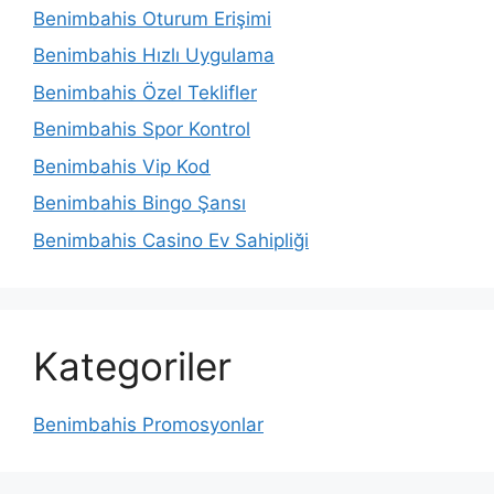
Benimbahis Oturum Erişimi
Benimbahis Hızlı Uygulama
Benimbahis Özel Teklifler
Benimbahis Spor Kontrol
Benimbahis Vip Kod
Benimbahis Bingo Şansı
Benimbahis Casino Ev Sahipliği
Kategoriler
Benimbahis Promosyonlar