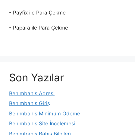
- Payfix ile Para Çekme
- Papara ile Para Çekme
Son Yazılar
Benimbahis Adresi
Benimbahis Giriş
Benimbahis Minimum Ödeme
Benimbahis Site İncelemesi
Benimbahis Bahis Bilgileri