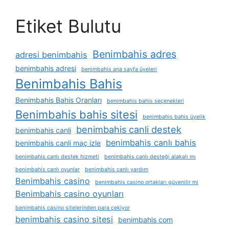
Etiket Bulutu
Benimbahis adres
adresi benimbahis
benimbahis adresi
benimbahis ana sayfa üyeleri
Benimbahis Bahis
Benimbahis Bahis Oranları
benimbahis bahis seçenekleri
Benimbahis bahis sitesi
benimbahis bahis üyelik
benimbahis canli destek
benimbahis canli
benimbahis canlı bahis
benimbahis canli maç izle
benimbahis canlı destek hizmeti
benimbahis canlı desteği alakalı mı
benimbahis canlı oyunlar
benimbahis canlı yardım
Benimbahis casino
benimbahis casino ortakları güvenilir mi
Benimbahis casino oyunları
benimbahis casino sitelerinden para çekiyor
benimbahis casino sitesi
benimbahis com