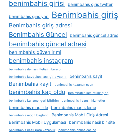
benimbahis girisi
benimbahis giris twitter
Benimbahis giriş
benimbahis giris yap
Benimbahis giriş adresi
Benimbahis Güncel
benimbahis güncel adres
benimbahis güncel adresi
benimbahis güvenlir mi
benimbahis instagram
benimbahis i̇le nasıl i̇letişim kurulur
benimbahis kayit
benimbahis kaydolun nasıl giriş yapılır
Benimbahis kayıt
benimbahis kazanan oyun
benimbahis kaç oldu
benimbahis kesintisiz giriş
benimbahis kullanıcı geri bildirim
benimbahis lisanslı hizmetler
benimbahis maç izle
benimbahis maç izleme
Benimbahis Mobil Giriş Adresi
benimbahis mobil bağlantı
Benimbahis Mobil Uygulaması
benimbahis nasil bir site
benimbahis nasıl para kazanılır
benimbahis online casino