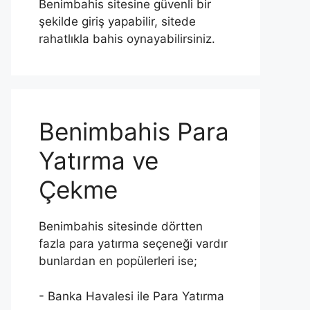
Benimbahis sitesine güvenli bir
şekilde giriş yapabilir, sitede
rahatlıkla bahis oynayabilirsiniz.
Benimbahis Para
Yatırma ve
Çekme
Benimbahis sitesinde dörtten
fazla para yatırma seçeneği vardır
bunlardan en popülerleri ise;
- Banka Havalesi ile Para Yatırma