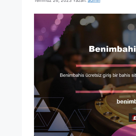
Temmuz 26, 2023
Yazarı:
admin