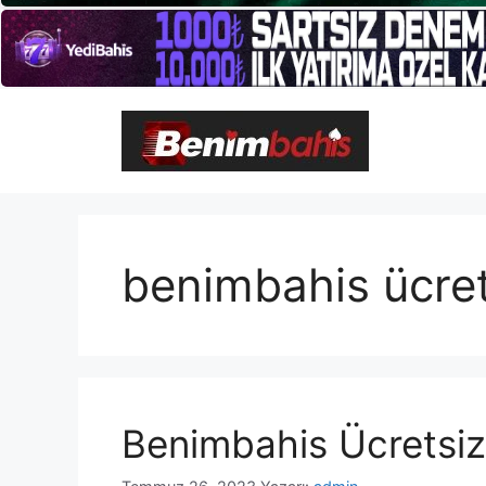
İçeriğe
atla
benimbahis ücrets
Benimbahis Ücretsiz 