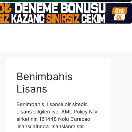
Benimbahis
Lisans
Benimbahis, lisanslı bir sitedir.
Lisans bilgileri ise; AML Policy N.V.
şirketinin 161448 Nolu Curacao
lisansı altında lisanslanmıştır.