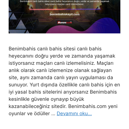
Benimbahis canlı bahis sitesi canlı bahis
heyecanını doğru yerde ve zamanda yaşamak
istiyorsanız maçları canlı izlemelisiniz. Maçları
anlık olarak canlı izlemenize olanak sağlayan
site, aynı zamanda canlı yayın uygulaması da
sunuyor. Yurt dışında özellikle canlı bahis için en
iyi yasal bahis sitelerini arıyorsanız Benimbahis
kesinlikle güvenle oynayıp büyük
kazanabileceğiniz sitedir. Benimbahis.com yeni
oyunlar ve ödüller …
Devamını oku…