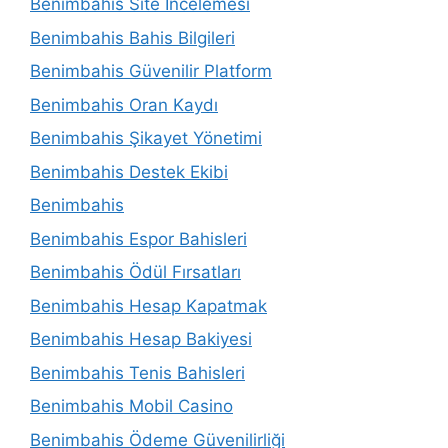
Benimbahis Site İncelemesi
Benimbahis Bahis Bilgileri
Benimbahis Güvenilir Platform
Benimbahis Oran Kaydı
Benimbahis Şikayet Yönetimi
Benimbahis Destek Ekibi
Benimbahis
Benimbahis Espor Bahisleri
Benimbahis Ödül Fırsatları
Benimbahis Hesap Kapatmak
Benimbahis Hesap Bakiyesi
Benimbahis Tenis Bahisleri
Benimbahis Mobil Casino
Benimbahis Ödeme Güvenilirliği