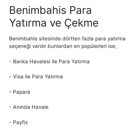
Benimbahis Para
Yatırma ve Çekme
Benimbahis sitesinde dörtten fazla para yatırma
seçeneği vardır bunlardan en popülerleri ise;
- Banka Havalesi ile Para Yatırma
- Visa ile Para Yatırma
- Papara
- Anında Havale
- Payfix