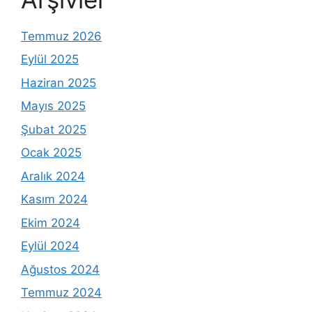
Temmuz 2026
Eylül 2025
Haziran 2025
Mayıs 2025
Şubat 2025
Ocak 2025
Aralık 2024
Kasım 2024
Ekim 2024
Eylül 2024
Ağustos 2024
Temmuz 2024