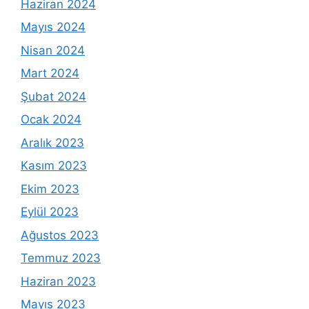
Haziran 2024
Mayıs 2024
Nisan 2024
Mart 2024
Şubat 2024
Ocak 2024
Aralık 2023
Kasım 2023
Ekim 2023
Eylül 2023
Ağustos 2023
Temmuz 2023
Haziran 2023
Mayıs 2023