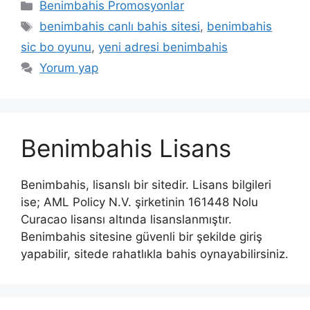
Kategoriler
Benimbahis Promosyonlar
Etiketler
benimbahis canlı bahis sitesi
,
benimbahis
sic bo oyunu
,
yeni adresi benimbahis
Yorum yap
Benimbahis Lisans
Benimbahis, lisanslı bir sitedir. Lisans bilgileri
ise; AML Policy N.V. şirketinin 161448 Nolu
Curacao lisansı altında lisanslanmıştır.
Benimbahis sitesine güvenli bir şekilde giriş
yapabilir, sitede rahatlıkla bahis oynayabilirsiniz.