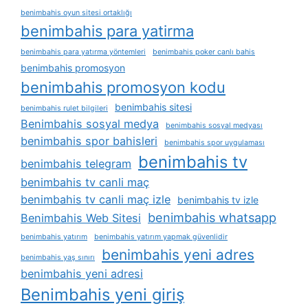
benimbahis oyun sitesi ortaklığı
benimbahis para yatirma
benimbahis para yatırma yöntemleri
benimbahis poker canlı bahis
benimbahis promosyon
benimbahis promosyon kodu
benimbahis sitesi
benimbahis rulet bilgileri
Benimbahis sosyal medya
benimbahis sosyal medyası
benimbahis spor bahisleri
benimbahis spor uygulaması
benimbahis tv
benimbahis telegram
benimbahis tv canli maç
benimbahis tv canli maç izle
benimbahis tv izle
benimbahis whatsapp
Benimbahis Web Sitesi
benimbahis yatırım
benimbahis yatırım yapmak güvenlidir
benimbahis yeni adres
benimbahis yaş sınırı
benimbahis yeni adresi
Benimbahis yeni giriş