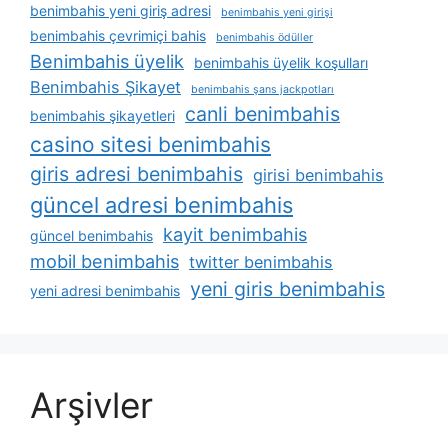
benimbahis yeni giriş adresi
benimbahis yeni girişi
benimbahis çevrimiçi bahis
benimbahis ödüller
Benimbahis üyelik
benimbahis üyelik koşulları
Benimbahis Şikayet
benimbahis şans jackpotları
canli benimbahis
benimbahis şikayetleri
casino sitesi benimbahis
giris adresi benimbahis
girisi benimbahis
güncel adresi benimbahis
kayit benimbahis
güncel benimbahis
mobil benimbahis
twitter benimbahis
yeni giris benimbahis
yeni adresi benimbahis
Arşivler