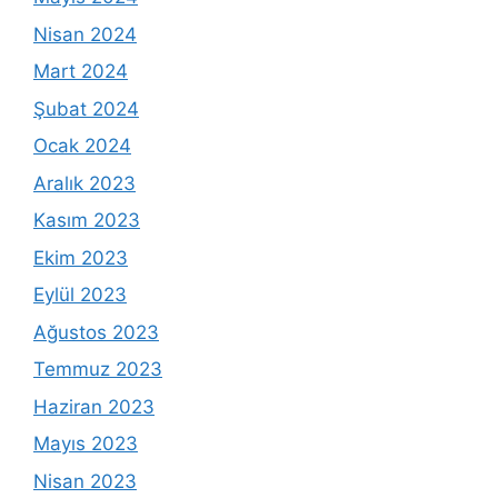
Nisan 2024
Mart 2024
Şubat 2024
Ocak 2024
Aralık 2023
Kasım 2023
Ekim 2023
Eylül 2023
Ağustos 2023
Temmuz 2023
Haziran 2023
Mayıs 2023
Nisan 2023