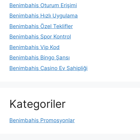
Benimbahis Oturum Erişimi
Benimbahis Hızlı Uygulama
Benimbahis Özel Teklifler
Benimbahis Spor Kontrol
Benimbahis Vip Kod
Benimbahis Bingo Şansı
Benimbahis Casino Ev Sahipliği
Kategoriler
Benimbahis Promosyonlar