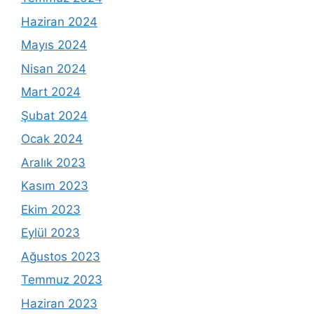
Haziran 2024
Mayıs 2024
Nisan 2024
Mart 2024
Şubat 2024
Ocak 2024
Aralık 2023
Kasım 2023
Ekim 2023
Eylül 2023
Ağustos 2023
Temmuz 2023
Haziran 2023