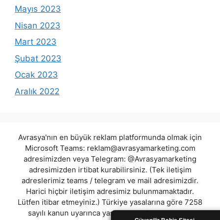
Mayıs 2023
Nisan 2023
Mart 2023
Şubat 2023
Ocak 2023
Aralık 2022
Avrasya'nın en büyük reklam platformunda olmak için
Microsoft Teams:
reklam@avrasyamarketing.com
adresimizden veya Telegram: @Avrasyamarketing
adresimizden irtibat kurabilirsiniz. (Tek iletişim
adreslerimiz teams / telegram ve mail adresimizdir.
Harici hiçbir iletişim adresimiz bulunmamaktadır.
Lütfen itibar etmeyiniz.) Türkiye yasalarına göre 7258
sayılı kanun uyarınca yasa dışı bahis oynamanın