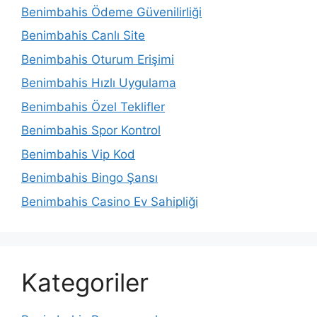
Benimbahis Ödeme Güvenilirliği
Benimbahis Canlı Site
Benimbahis Oturum Erişimi
Benimbahis Hızlı Uygulama
Benimbahis Özel Teklifler
Benimbahis Spor Kontrol
Benimbahis Vip Kod
Benimbahis Bingo Şansı
Benimbahis Casino Ev Sahipliği
Kategoriler