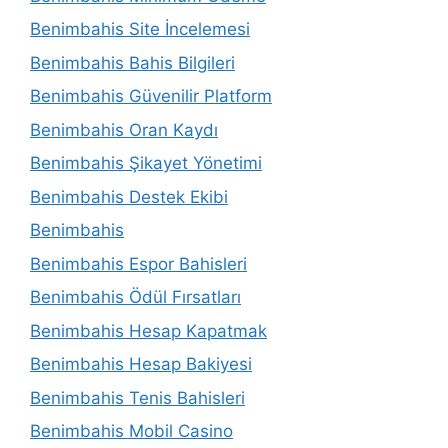
Benimbahis Site İncelemesi
Benimbahis Bahis Bilgileri
Benimbahis Güvenilir Platform
Benimbahis Oran Kaydı
Benimbahis Şikayet Yönetimi
Benimbahis Destek Ekibi
Benimbahis
Benimbahis Espor Bahisleri
Benimbahis Ödül Fırsatları
Benimbahis Hesap Kapatmak
Benimbahis Hesap Bakiyesi
Benimbahis Tenis Bahisleri
Benimbahis Mobil Casino