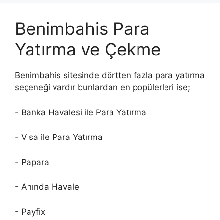
Benimbahis Para
Yatırma ve Çekme
Benimbahis sitesinde dörtten fazla para yatırma
seçeneği vardır bunlardan en popülerleri ise;
- Banka Havalesi ile Para Yatırma
- Visa ile Para Yatırma
- Papara
- Anında Havale
- Payfix