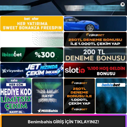
×
Benimbahis GİRİŞ İÇİN TIKLAYINIZ!