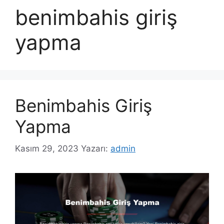
benimbahis giriş
yapma
Benimbahis Giriş
Yapma
Kasım 29, 2023
Yazarı:
admin