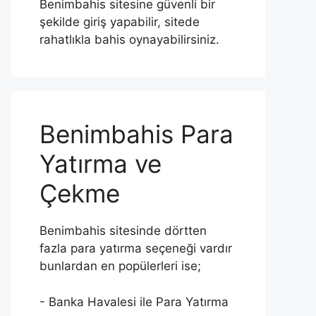
Benimbahis sitesine güvenli bir
şekilde giriş yapabilir, sitede
rahatlıkla bahis oynayabilirsiniz.
Benimbahis Para
Yatırma ve
Çekme
Benimbahis sitesinde dörtten
fazla para yatırma seçeneği vardır
bunlardan en popülerleri ise;
- Banka Havalesi ile Para Yatırma