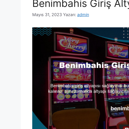
Benimbahis Giriş Alty
Mayıs 31, 2023
Yazarı:
admin