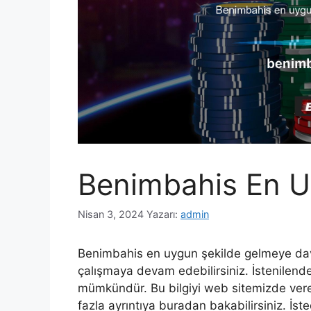
Benimbahis En U
Nisan 3, 2024
Yazarı:
admin
Benimbahis en uygun şekilde gelmeye davetl
çalışmaya devam edebilirsiniz. İstenilend
mümkündür. Bu bilgiyi web sitemizde verec
fazla ayrıntıya buradan bakabilirsiniz. İs