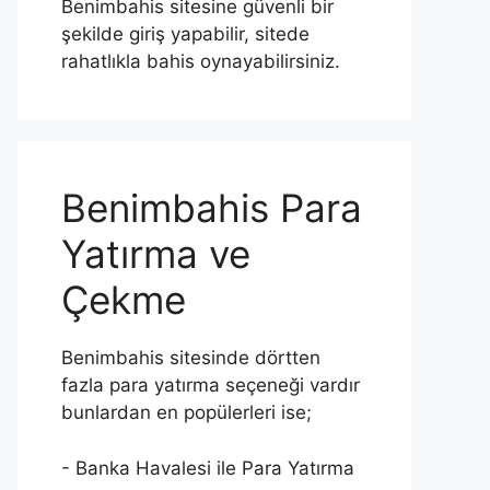
Benimbahis sitesine güvenli bir
şekilde giriş yapabilir, sitede
rahatlıkla bahis oynayabilirsiniz.
Benimbahis Para
Yatırma ve
Çekme
Benimbahis sitesinde dörtten
fazla para yatırma seçeneği vardır
bunlardan en popülerleri ise;
- Banka Havalesi ile Para Yatırma