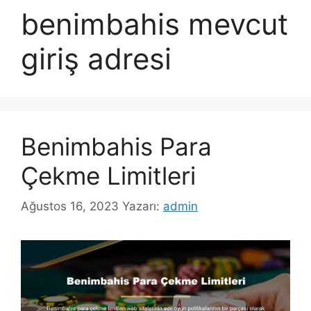
benimbahis mevcut
giriş adresi
Benimbahis Para
Çekme Limitleri
Ağustos 16, 2023
Yazarı:
admin