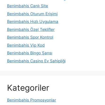
Benimbahis Canlı Site
Benimbahis Oturum Erişimi
Benimbahis Hızlı Uygulama
Benimbahis Özel Teklifler
Benimbahis Spor Kontrol
Benimbahis Vip Kod
Benimbahis Bingo Şansı
Benimbahis Casino Ev Sahipliği
Kategoriler
Benimbahis Promosyonlar