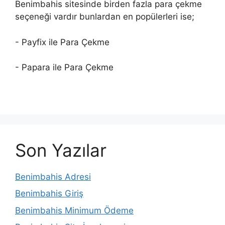
Benimbahis sitesinde birden fazla para çekme
seçeneği vardır bunlardan en popülerleri ise;
- Payfix ile Para Çekme
- Papara ile Para Çekme
Son Yazılar
Benimbahis Adresi
Benimbahis Giriş
Benimbahis Minimum Ödeme