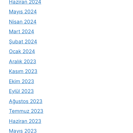
Haziran 2024
Mayıs 2024
Nisan 2024
Mart 2024
Şubat 2024
Ocak 2024
Aralık 2023
Kasım 2023
Ekim 2023
Eylül 2023
Ağustos 2023
Temmuz 2023
Haziran 2023
Mayıs 2023