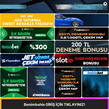
×
Benimbahis GİRİŞ İÇİN TIKLAYINIZ!