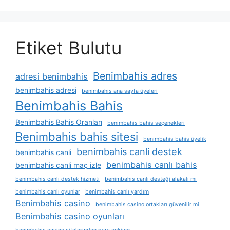
Etiket Bulutu
Benimbahis adres
adresi benimbahis
benimbahis adresi
benimbahis ana sayfa üyeleri
Benimbahis Bahis
Benimbahis Bahis Oranları
benimbahis bahis seçenekleri
Benimbahis bahis sitesi
benimbahis bahis üyelik
benimbahis canli destek
benimbahis canli
benimbahis canlı bahis
benimbahis canli maç izle
benimbahis canlı destek hizmeti
benimbahis canlı desteği alakalı mı
benimbahis canlı oyunlar
benimbahis canlı yardım
Benimbahis casino
benimbahis casino ortakları güvenilir mi
Benimbahis casino oyunları