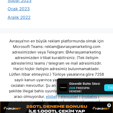
Şubat 2023
Ocak 2023
Aralık 2022
Avrasya'nın en büyük reklam platformunda olmak için
Microsoft Teams:
reklam@avrasyamarketing.com
adresimizden veya Telegram: @Avrasyamarketing
adresimizden irtibat kurabilirsiniz. (Tek iletişim
adreslerimiz teams / telegram ve mail adresimizdir.
Harici hiçbir iletişim adresimiz bulunmamaktadır.
Lütfen itibar etmeyiniz.) Türkiye yasalarına göre 7258
sayılı kanun uyarınca yasa dışı bahis oynamanın
cezaları mevcuttur. Şu an bulunduğunuz site hiç bir
şekilde illegal bahis oyunları oynatmıyor ve oynamaya
aracı olmuyordur.
ebibet
|
elexusbet
|
triobahis
|
elexbetgirisyap
|
renderbet
|
mottobet
|
rotabet
|
×
kulisbetgit
"