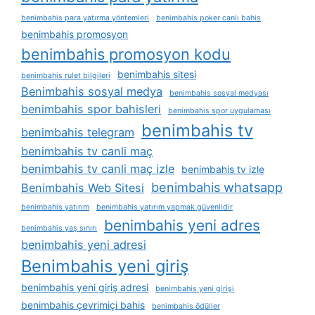
benimbahis para yatırma yöntemleri
benimbahis poker canlı bahis
benimbahis promosyon
benimbahis promosyon kodu
benimbahis sitesi
benimbahis rulet bilgileri
Benimbahis sosyal medya
benimbahis sosyal medyası
benimbahis spor bahisleri
benimbahis spor uygulaması
benimbahis tv
benimbahis telegram
benimbahis tv canli maç
benimbahis tv canli maç izle
benimbahis tv izle
benimbahis whatsapp
Benimbahis Web Sitesi
benimbahis yatırım
benimbahis yatırım yapmak güvenlidir
benimbahis yeni adres
benimbahis yaş sınırı
benimbahis yeni adresi
Benimbahis yeni giriş
benimbahis yeni giriş adresi
benimbahis yeni girişi
benimbahis çevrimiçi bahis
benimbahis ödüller