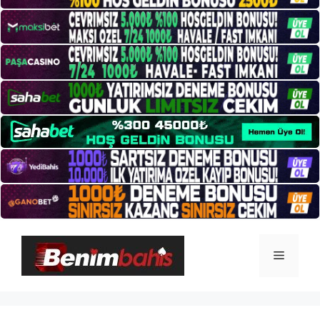
İçeriğe
atla
Menü