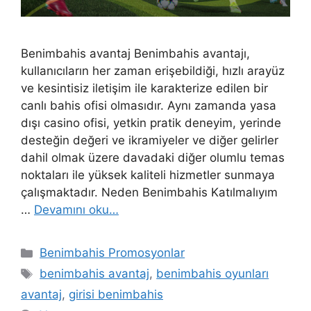
Benimbahis avantaj Benimbahis avantajı,
kullanıcıların her zaman erişebildiği, hızlı arayüz
ve kesintisiz iletişim ile karakterize edilen bir
canlı bahis ofisi olmasıdır. Aynı zamanda yasa
dışı casino ofisi, yetkin pratik deneyim, yerinde
desteğin değeri ve ikramiyeler ve diğer gelirler
dahil olmak üzere davadaki diğer olumlu temas
noktaları ile yüksek kaliteli hizmetler sunmaya
çalışmaktadır. Neden Benimbahis Katılmalıyım
…
Devamını oku…
Kategoriler
Benimbahis Promosyonlar
Etiketler
benimbahis avantaj
,
benimbahis oyunları
avantaj
,
girisi benimbahis