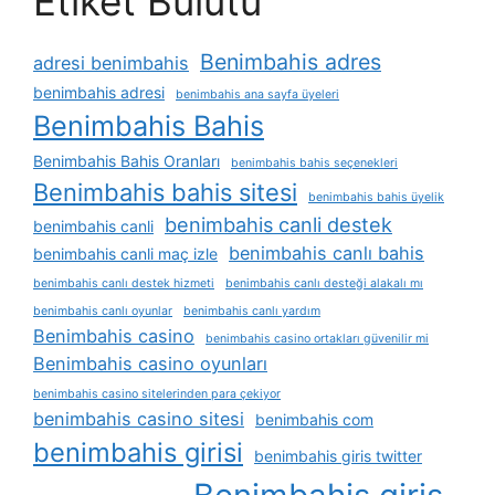
Etiket Bulutu
Benimbahis adres
adresi benimbahis
benimbahis adresi
benimbahis ana sayfa üyeleri
Benimbahis Bahis
Benimbahis Bahis Oranları
benimbahis bahis seçenekleri
Benimbahis bahis sitesi
benimbahis bahis üyelik
benimbahis canli destek
benimbahis canli
benimbahis canlı bahis
benimbahis canli maç izle
benimbahis canlı destek hizmeti
benimbahis canlı desteği alakalı mı
benimbahis canlı oyunlar
benimbahis canlı yardım
Benimbahis casino
benimbahis casino ortakları güvenilir mi
Benimbahis casino oyunları
benimbahis casino sitelerinden para çekiyor
benimbahis casino sitesi
benimbahis com
benimbahis girisi
benimbahis giris twitter