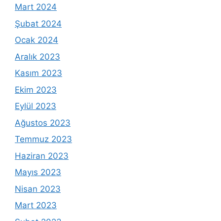
Mart 2024
Şubat 2024
Ocak 2024
Aralık 2023
Kasım 2023
Ekim 2023
Eylül 2023
Ağustos 2023
Temmuz 2023
Haziran 2023
Mayıs 2023
Nisan 2023
Mart 2023