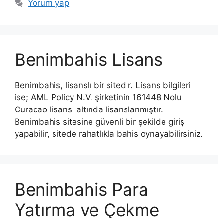
Yorum yap
Benimbahis Lisans
Benimbahis, lisanslı bir sitedir. Lisans bilgileri
ise; AML Policy N.V. şirketinin 161448 Nolu
Curacao lisansı altında lisanslanmıştır.
Benimbahis sitesine güvenli bir şekilde giriş
yapabilir, sitede rahatlıkla bahis oynayabilirsiniz.
Benimbahis Para
Yatırma ve Çekme