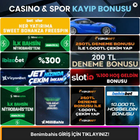
×
Benimbahis GİRİŞ İÇİN TIKLAYINIZ!