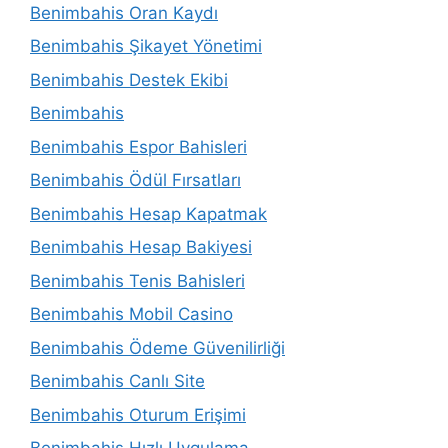
Benimbahis Oran Kaydı
Benimbahis Şikayet Yönetimi
Benimbahis Destek Ekibi
Benimbahis
Benimbahis Espor Bahisleri
Benimbahis Ödül Fırsatları
Benimbahis Hesap Kapatmak
Benimbahis Hesap Bakiyesi
Benimbahis Tenis Bahisleri
Benimbahis Mobil Casino
Benimbahis Ödeme Güvenilirliği
Benimbahis Canlı Site
Benimbahis Oturum Erişimi