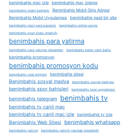
benimbahis maç izle
benimbahis maç izleme
Benimbahis Mobil Giriş Adresi
benimbahis mobil bağlantı
Benimbahis Mobil Uygulaması
benimbahis nasil bir site
benimbahis nasıl para kazanılır
benimbahis online casino
benimbahis oyun sitesi ortaklığı
benimbahis para yatirma
benimbahis para yatırma yöntemleri
benimbahis poker canlı bahis
benimbahis promosyon
benimbahis promosyon kodu
benimbahis sitesi
benimbahis rulet bilgileri
Benimbahis sosyal medya
benimbahis sosyal medyası
benimbahis spor bahisleri
benimbahis spor uygulaması
benimbahis tv
benimbahis telegram
benimbahis tv canli maç
benimbahis tv canli maç izle
benimbahis tv izle
benimbahis whatsapp
Benimbahis Web Sitesi
benimbahis yatırım
benimbahis yatırım yapmak güvenlidir