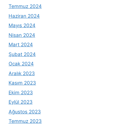
Temmuz 2024
Haziran 2024
Mayıs 2024
Nisan 2024
Mart 2024
Şubat 2024
Ocak 2024
Aralık 2023
Kasım 2023
Ekim 2023
Eylül 2023
Ağustos 2023
Temmuz 2023