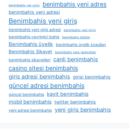
benimbahis yeni adres
benimbahis yaş sınırı
benimbahis yeni adresi
Benimbahis yeni giriş
benimbahis yeni giriş adresi
benimbahis yeni girişi
benimbahis çevrimiçi bahis
benimbahis ödüller
Benimbahis üyelik
benimbahis üyelik koşulları
Benimbahis Şikayet
benimbahis şans jackpotları
canli benimbahis
benimbahis şikayetleri
casino sitesi benimbahis
giris adresi benimbahis
girisi benimbahis
güncel adresi benimbahis
kayit benimbahis
güncel benimbahis
mobil benimbahis
twitter benimbahis
yeni giris benimbahis
yeni adresi benimbahis