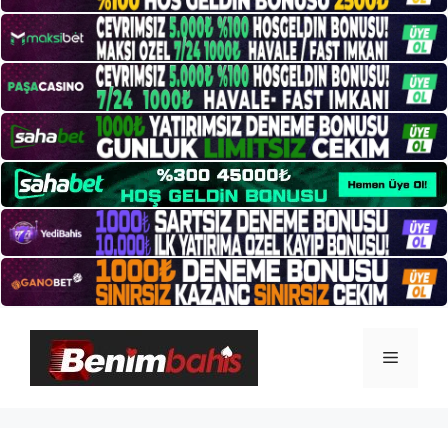
İçeriğe
atla
Menü