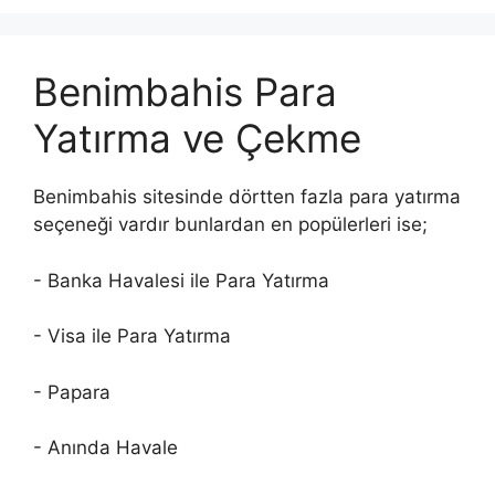
Benimbahis Para
Yatırma ve Çekme
Benimbahis sitesinde dörtten fazla para yatırma
seçeneği vardır bunlardan en popülerleri ise;
- Banka Havalesi ile Para Yatırma
- Visa ile Para Yatırma
- Papara
- Anında Havale