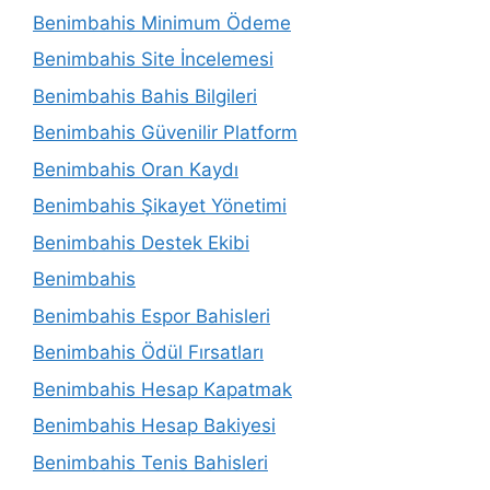
Benimbahis Minimum Ödeme
Benimbahis Site İncelemesi
Benimbahis Bahis Bilgileri
Benimbahis Güvenilir Platform
Benimbahis Oran Kaydı
Benimbahis Şikayet Yönetimi
Benimbahis Destek Ekibi
Benimbahis
Benimbahis Espor Bahisleri
Benimbahis Ödül Fırsatları
Benimbahis Hesap Kapatmak
Benimbahis Hesap Bakiyesi
Benimbahis Tenis Bahisleri