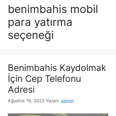
benimbahis mobil
para yatırma
seçeneği
Benimbahis Kaydolmak
İçin Cep Telefonu
Adresi
Ağustos 19, 2023
Yazarı:
admin