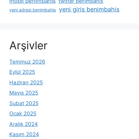
mobil benimbahis
twitter benimbahis
yeni giris benimbahis
yeni adresi benimbahis
Arşivler
Temmuz 2026
Eylül 2025
Haziran 2025
Mayıs 2025
Şubat 2025
Ocak 2025
Aralık 2024
Kasım 2024