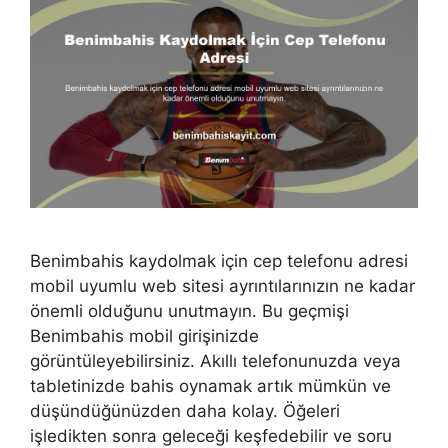
Benimbahis kaydolmak için cep telefonu adresi
mobil uyumlu web sitesi ayrıntılarınızın ne kadar
önemli olduğunu unutmayın. Bu geçmişi
Benimbahis mobil girişinizde
görüntüleyebilirsiniz. Akıllı telefonunuzda veya
tabletinizde bahis oynamak artık mümkün ve
düşündüğünüzden daha kolay. Öğeleri
işledikten sonra geleceği keşfedebilir ve soru