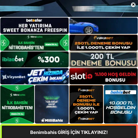
×
Benimbahis GİRİŞ İÇİN TIKLAYINIZ!