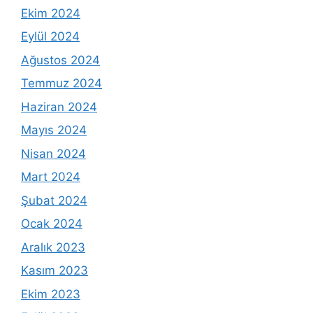
Ekim 2024
Eylül 2024
Ağustos 2024
Temmuz 2024
Haziran 2024
Mayıs 2024
Nisan 2024
Mart 2024
Şubat 2024
Ocak 2024
Aralık 2023
Kasım 2023
Ekim 2023