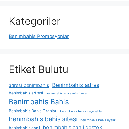
Kategoriler
Benimbahis Promosyonlar
Etiket Bulutu
Benimbahis adres
adresi benimbahis
benimbahis adresi
benimbahis ana sayfa üyeleri
Benimbahis Bahis
Benimbahis Bahis Oranları
benimbahis bahis seçenekleri
Benimbahis bahis sitesi
benimbahis bahis üyelik
benimbahis canli destek
benimbahis canli