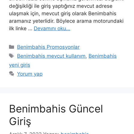
değişikliği ile giriş yaptığınız mevcut adrese
ulaşmak için, mevcut giriş olarak Benimbahis
aramanız yeterlidir. Böylece arama motorundaki
ilk linke …
Devamını oku…
Kategoriler
Benimbahis Promosyonlar
Etiketler
Benimbahis mevcut kullanım
,
Benimbahis
yeni giriş
Yorum yap
Benimbahis Güncel
Giriş