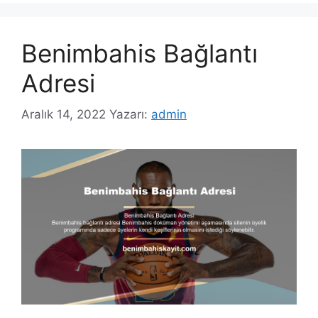
Benimbahis Bağlantı
Adresi
Aralık 14, 2022
Yazarı:
admin