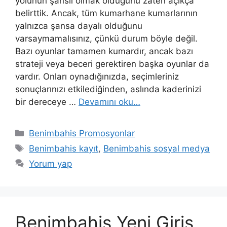
yolunun şanslı olmak olduğunu zaten açıkça
belirttik. Ancak, tüm kumarhane kumarlarının
yalnızca şansa dayalı olduğunu
varsaymamalısınız, çünkü durum böyle değil.
Bazı oyunlar tamamen kumardır, ancak bazı
strateji veya beceri gerektiren başka oyunlar da
vardır. Onları oynadığınızda, seçimleriniz
sonuçlarınızı etkilediğinden, aslında kaderinizi
bir dereceye …
Devamını oku…
Kategoriler
Benimbahis Promosyonlar
Etiketler
Benimbahis kayıt
,
Benimbahis sosyal medya
Yorum yap
Benimbahis Yeni Giriş