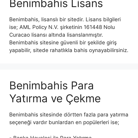
Benimbahis Lisans
Benimbahis, lisanslı bir sitedir. Lisans bilgileri
ise; AML Policy N.V. şirketinin 161448 Nolu
Curacao lisansı altında lisanslanmıştır.
Benimbahis sitesine güvenli bir şekilde giriş
yapabilir, sitede rahatlıkla bahis oynayabilirsiniz.
Benimbahis Para
Yatırma ve Çekme
Benimbahis sitesinde dörtten fazla para yatırma
seçeneği vardır bunlardan en popülerleri ise;
- Banka Havalesi ile Para Yatırma