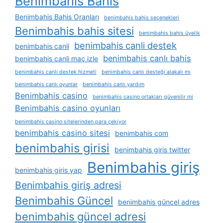
Benimbahis Bahis
Benimbahis Bahis Oranları
benimbahis bahis seçenekleri
Benimbahis bahis sitesi
benimbahis bahis üyelik
benimbahis canli destek
benimbahis canli
benimbahis canlı bahis
benimbahis canli maç izle
benimbahis canlı destek hizmeti
benimbahis canlı desteği alakalı mı
benimbahis canlı oyunlar
benimbahis canlı yardım
Benimbahis casino
benimbahis casino ortakları güvenilir mi
Benimbahis casino oyunları
benimbahis casino sitelerinden para çekiyor
benimbahis casino sitesi
benimbahis com
benimbahis girisi
benimbahis giris twitter
Benimbahis giriş
benimbahis giris yap
Benimbahis giriş adresi
Benimbahis Güncel
benimbahis güncel adres
benimbahis güncel adresi