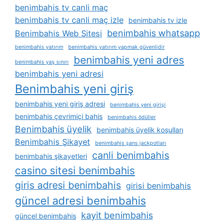
benimbahis tv canli maç
benimbahis tv canli maç izle
benimbahis tv izle
benimbahis whatsapp
Benimbahis Web Sitesi
benimbahis yatırım
benimbahis yatırım yapmak güvenlidir
benimbahis yeni adres
benimbahis yaş sınırı
benimbahis yeni adresi
Benimbahis yeni giriş
benimbahis yeni giriş adresi
benimbahis yeni girişi
benimbahis çevrimiçi bahis
benimbahis ödüller
Benimbahis üyelik
benimbahis üyelik koşulları
Benimbahis Şikayet
benimbahis şans jackpotları
canli benimbahis
benimbahis şikayetleri
casino sitesi benimbahis
giris adresi benimbahis
girisi benimbahis
güncel adresi benimbahis
kayit benimbahis
güncel benimbahis