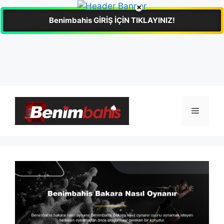
×
Benimbahis GİRİŞ İÇİN TIKLAYINIZ!
İçeriğe
atla
Menü