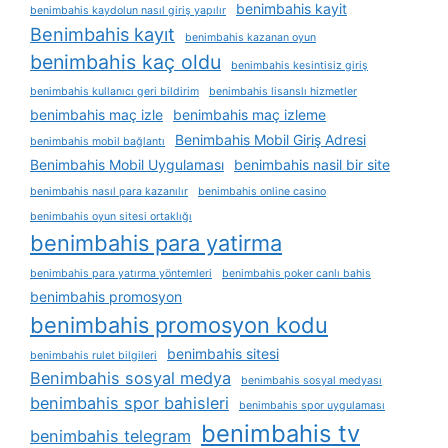
benimbahis kayit
benimbahis kaydolun nasıl giriş yapılır
Benimbahis kayıt
benimbahis kazanan oyun
benimbahis kaç oldu
benimbahis kesintisiz giriş
benimbahis kullanıcı geri bildirim
benimbahis lisanslı hizmetler
benimbahis maç izle
benimbahis maç izleme
Benimbahis Mobil Giriş Adresi
benimbahis mobil bağlantı
Benimbahis Mobil Uygulaması
benimbahis nasil bir site
benimbahis nasıl para kazanılır
benimbahis online casino
benimbahis oyun sitesi ortaklığı
benimbahis para yatirma
benimbahis para yatırma yöntemleri
benimbahis poker canlı bahis
benimbahis promosyon
benimbahis promosyon kodu
benimbahis sitesi
benimbahis rulet bilgileri
Benimbahis sosyal medya
benimbahis sosyal medyası
benimbahis spor bahisleri
benimbahis spor uygulaması
benimbahis tv
benimbahis telegram