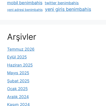
mobil benimbahis
twitter benimbahis
yeni giris benimbahis
yeni adresi benimbahis
Arşivler
Temmuz 2026
Eylül 2025
Haziran 2025
Mayıs 2025
Şubat 2025
Ocak 2025
Aralık 2024
Kasım 2024