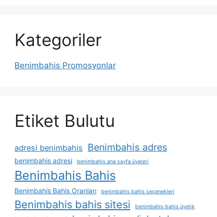
Kategoriler
Benimbahis Promosyonlar
Etiket Bulutu
Benimbahis adres
adresi benimbahis
benimbahis adresi
benimbahis ana sayfa üyeleri
Benimbahis Bahis
Benimbahis Bahis Oranları
benimbahis bahis seçenekleri
Benimbahis bahis sitesi
benimbahis bahis üyelik